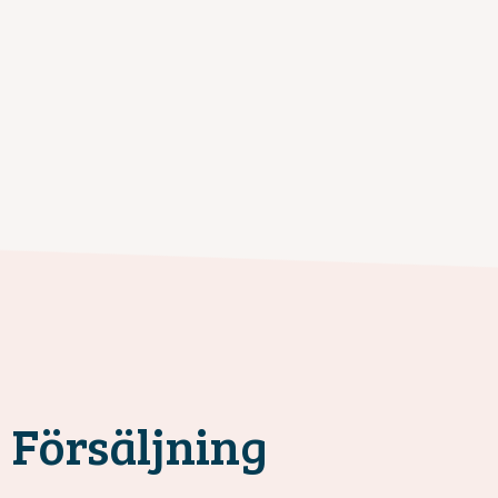
Försäljning