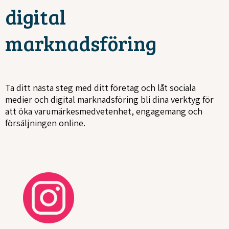
digital
marknadsföring
Ta ditt nästa steg med ditt företag och låt sociala
medier och digital marknadsföring bli dina verktyg för
att öka varumärkesmedvetenhet, engagemang och
försäljningen online.