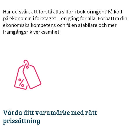
Har du svårt att förstå alla siffor i bokföringen? Få koll
på ekonomin i företaget – en gång för alla. Förbättra din
ekonomiska kompetens och få en stabilare och mer
framgångsrik verksamhet.
Vårda ditt varumärke med rätt
prissättning