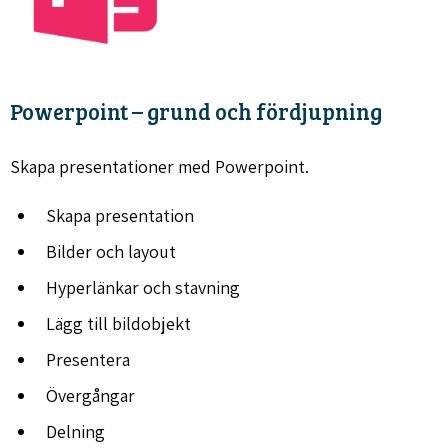
Powerpoint – grund och fördjupning
Skapa presentationer med Powerpoint.
Skapa presentation
Bilder och layout
Hyperlänkar och stavning
Lägg till bildobjekt
Presentera
Övergångar
Delning