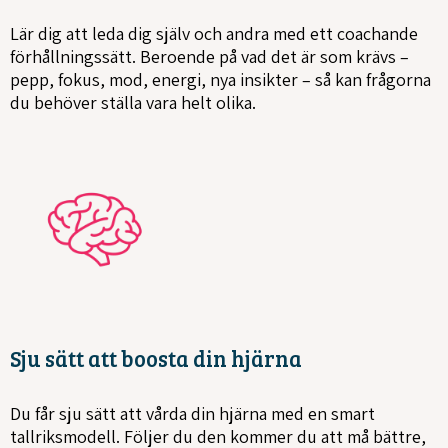
Lär dig att leda dig själv och andra med ett coachande
förhållningssätt. Beroende på vad det är som krävs –
pepp, fokus, mod, energi, nya insikter – så kan frågorna
du behöver ställa vara helt olika.
Sju sätt att boosta din hjärna
Du får sju sätt att vårda din hjärna med en smart
tallriksmodell. Följer du den kommer du att må bättre,