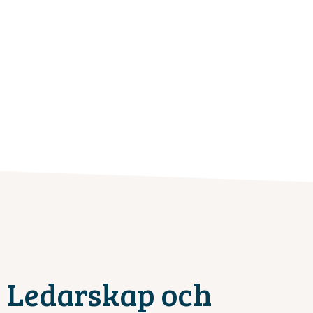
Ledarskap och