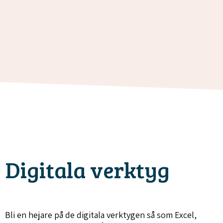
Digitala verktyg
Bli en hejare på de digitala verktygen så som Excel,