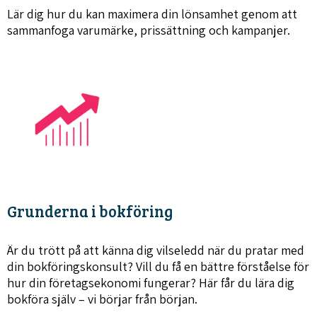
Lär dig hur du kan maximera din lönsamhet genom att
sammanfoga varumärke, prissättning och kampanjer.
Grunderna i bokföring
Är du trött på att känna dig vilseledd när du pratar med
din bokföringskonsult? Vill du få en bättre förståelse för
hur din företagsekonomi fungerar? Här får du lära dig
bokföra själv – vi börjar från början.