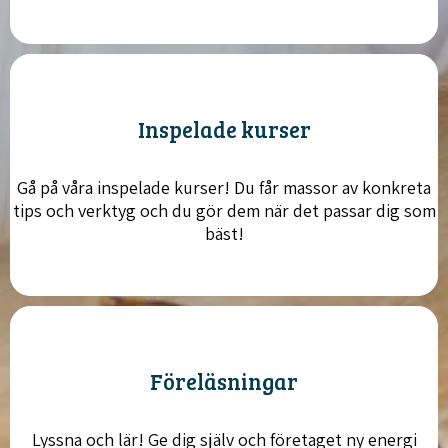
Inspelade kurser
Gå på våra inspelade kurser! Du får massor av konkreta
tips och verktyg och du gör dem när det passar dig som
bäst!
Föreläsningar
Lyssna och lär! Ge dig själv och företaget ny energi