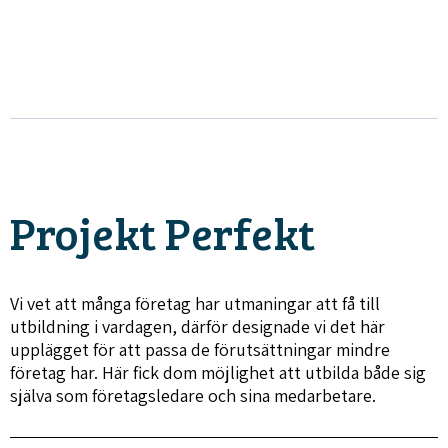
Projekt Perfekt
Vi vet att många företag har utmaningar att få till
utbildning i vardagen, därför designade vi det här
upplägget för att passa de förutsättningar mindre
företag har. Här fick dom möjlighet att utbilda både sig
själva som företagsledare och sina medarbetare.