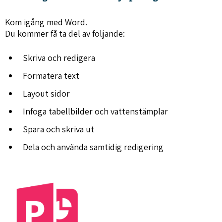
Kom igång med Word.
Du kommer få ta del av följande:
Skriva och redigera
Formatera text
Layout sidor
Infoga tabellbilder och vattenstämplar
Spara och skriva ut
Dela och använda samtidig redigering