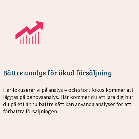
Bättre analys för ökad försäljning
Här fokuserar vi på analys – och stort fokus kommer att
läggas på behovsanalys. Här kommer du att lära dig hur
du på ett ännu bättre sätt kan använda analyser för att
förbättra försäljningen.