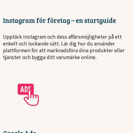
Instagram för företag – en startguide
Upptäck Instagram och dess affärsmöjligheter på ett
enkelt och lockande sätt. Lär dig hur du använder
plattformen för att marknadsföra dina produkter eller
tjänster och bygga ditt varumärke online.