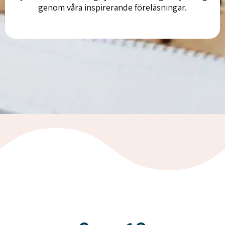
genom våra inspirerande föreläsningar.