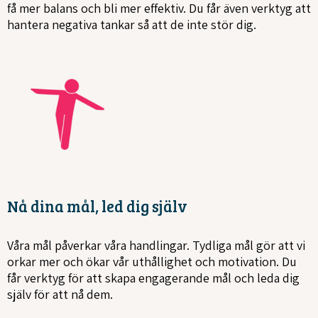
få mer balans och bli mer effektiv. Du får även verktyg att
hantera negativa tankar så att de inte stör dig.
Nå dina mål, led dig själv
Våra mål påverkar våra handlingar. Tydliga mål gör att vi
orkar mer och ökar vår uthållighet och motivation. Du
får verktyg för att skapa engagerande mål och leda dig
själv för att nå dem.