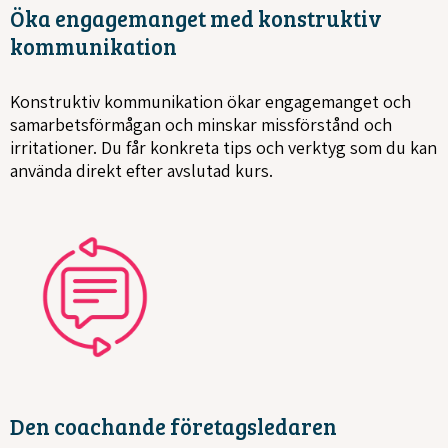
Öka engagemanget med konstruktiv
kommunikation
Konstruktiv kommunikation ökar engagemanget och
samarbetsförmågan och minskar missförstånd och
irritationer. Du får konkreta tips och verktyg som du kan
använda direkt efter avslutad kurs.
Den coachande företagsledaren