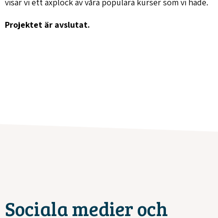
visar vi ett axplock av våra populära kurser som vi hade.
Projektet är avslutat.
Sociala medier och