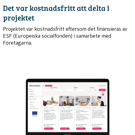
Det var kostnadsfritt att delta i
projektet
Projektet var kostnadsfritt eftersom det finansieras av
ESF (Europeiska socialfonden) i samarbete med
Företagarna.