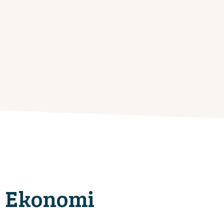
Ekonomi