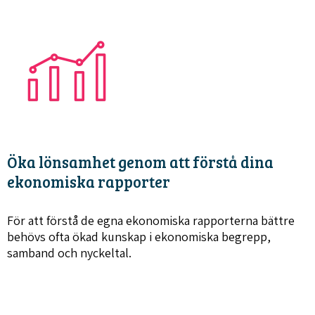
Öka lönsamhet genom att förstå dina
ekonomiska rapporter
För att förstå de egna ekonomiska rapporterna bättre
behövs ofta ökad kunskap i ekonomiska begrepp,
samband och nyckeltal.