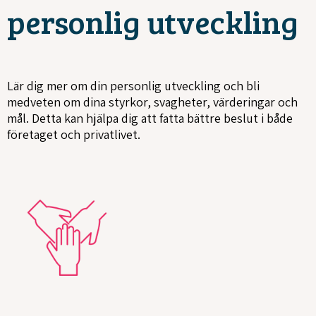
personlig utveckling
Lär dig mer om din personlig utveckling och bli
medveten om dina styrkor, svagheter, värderingar och
mål. Detta kan hjälpa dig att fatta bättre beslut i både
företaget och privatlivet.