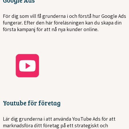
Google Ads
För dig som vill få grunderna i och förstå hur Google Ads
fungerar. Efter den här föreläsningen kan du skapa din
första kampanj för att nå nya kunder online.
Youtube för företag
Lär dig grunderna i att använda YouTube Ads för att
marknadsföra ditt företag på ett strategiskt och