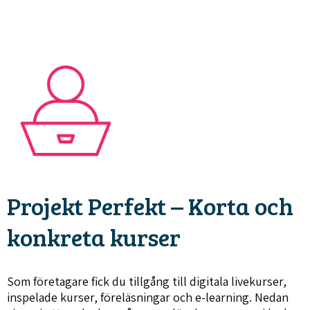
Projekt Perfekt – Korta och
konkreta kurser
Som företagare fick du tillgång till digitala livekurser,
inspelade kurser, föreläsningar och e-learning. Nedan