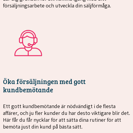
försäljningsarbete och utveckla din säljförmåga.
Öka försäljningen med gott
kundbemötande
Ett gott kundbemötande är nödvändigt i de flesta
affärer, och ju fler kunder du har desto viktigare blir det.
Här får du får nycklar för att sätta dina rutiner för att
bemöta just din kund på bästa sätt.