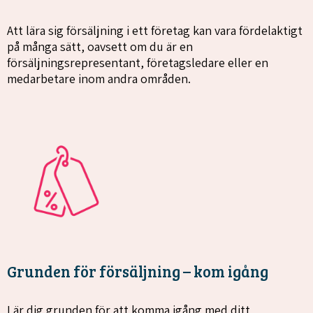
Att lära sig försäljning i ett företag kan vara fördelaktigt
på många sätt, oavsett om du är en
försäljningsrepresentant, företagsledare eller en
medarbetare inom andra områden.
Grunden för försäljning – kom igång
Lär dig grunden för att komma igång med ditt