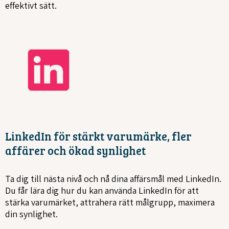
effektivt sätt.
LinkedIn för stärkt varumärke, fler
affärer och ökad synlighet
Ta dig till nästa nivå och nå dina affärsmål med LinkedIn.
Du får lära dig hur du kan använda LinkedIn för att
stärka varumärket, attrahera rätt målgrupp, maximera
din synlighet.