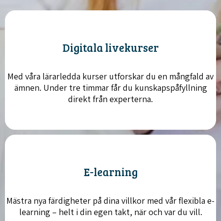
Digitala livekurser
Med våra lärarledda kurser utforskar du en mångfald av
ämnen. Under tre timmar får du kunskapspåfyllning
direkt från experterna.
E-learning
Mästra nya färdigheter på dina villkor med vår flexibla e-
learning – helt i din egen takt, när och var du vill.