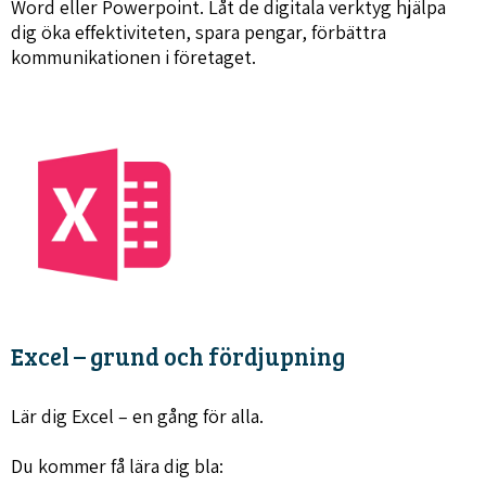
Word eller Powerpoint. Låt de digitala verktyg hjälpa
dig öka effektiviteten, spara pengar, förbättra
kommunikationen i företaget.
Excel – grund och fördjupning
Lär dig Excel – en gång för alla.
Du kommer få lära dig bla: