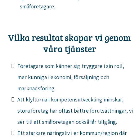
småföretagare.
Vilka resultat skapar vi genom
våra tjänster
Företagare som känner sig tryggare i sin roll,
mer kunniga i ekonomi, försäljning och
marknadsföring.
Att klyftorna i kompetensutveckling minskar,
stora företag har oftast bättre förutsättningar, vi
ser till att småföretagen också får tillgång.
Ett starkare näringsliv i er kommun/region där