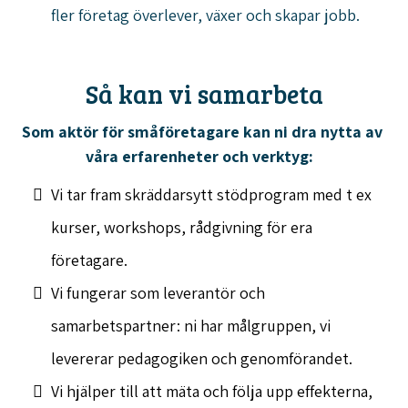
fler företag överlever, växer och skapar jobb.
Så kan vi samarbeta
Som aktör för småföretagare kan ni dra nytta av
våra erfarenheter och verktyg:
Vi tar fram skräddarsytt stödprogram med t ex
kurser, workshops, rådgivning för era
företagare.
Vi fungerar som leverantör och
samarbetspartner: ni har målgruppen, vi
levererar pedagogiken och genomförandet.
Vi hjälper till att mäta och följa upp effekterna,