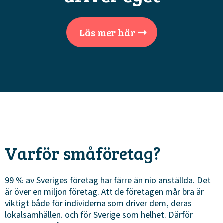
Läs mer här
Varför småföretag?
99 % av Sveriges företag har färre än nio anställda. Det
är över en miljon företag. Att de företagen mår bra är
viktigt både för individerna som driver dem, deras
lokalsamhällen. och för Sverige som helhet. Därför