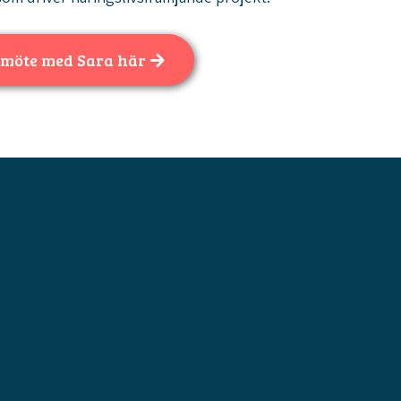
 möte med Sara här